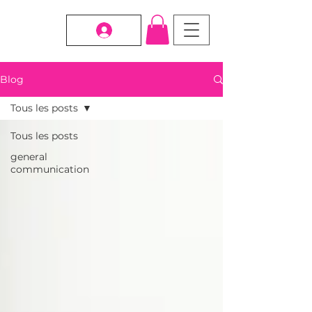
Blog
Tous les posts
Tous les posts
general
communication