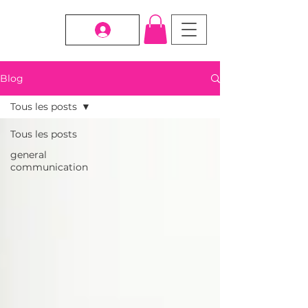
Blog
Tous les posts
Tous les posts
general
communication