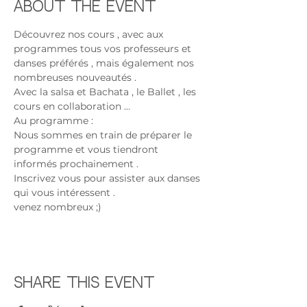
About the event
Découvrez nos cours , avec aux 
programmes tous vos professeurs et 
danses préférés , mais également nos 
nombreuses nouveautés . 
Avec la salsa et Bachata , le Ballet , les 
cours en collaboration ...
Au programme :
Nous sommes en train de préparer le 
programme et vous tiendront 
informés prochainement .
Inscrivez vous pour assister aux danses 
qui vous intéressent .
venez nombreux ;) 
Share this event