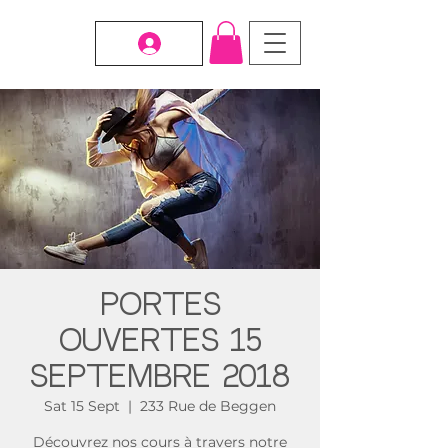
Portes
ouvertes 15
Septembre 2018
Sat 15 Sept
  |  
233 Rue de Beggen
Découvrez nos cours à travers notre