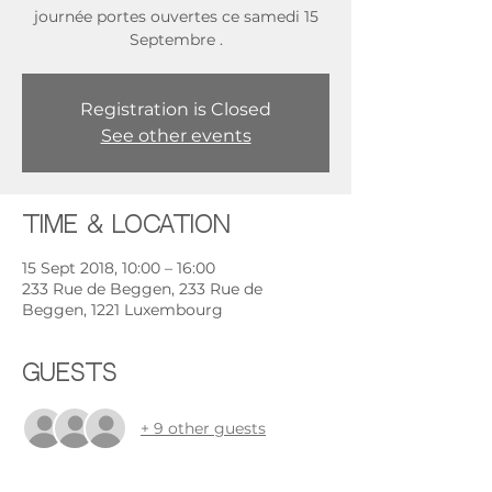
journée portes ouvertes ce samedi 15
Septembre .
Registration is Closed
See other events
Time & Location
15 Sept 2018, 10:00 – 16:00
233 Rue de Beggen, 233 Rue de
Beggen, 1221 Luxembourg
Guests
+ 9 other guests