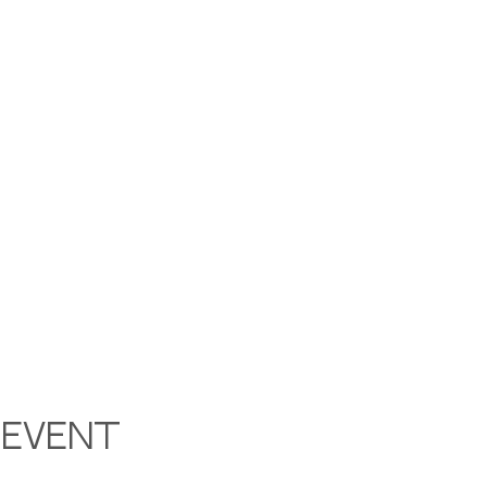
 event