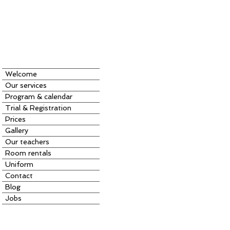
Welcome
Our services
Program & calendar
Trial & Registration
Prices
Gallery
Our teachers
Room rentals
Uniform
Contact
Blog
Jobs