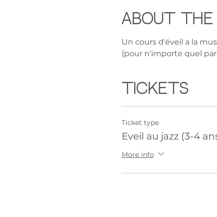
About the
Un cours d'éveil a la mus
(pour n'importe quel parc
Tickets
Ticket type
Eveil au jazz (3-4 an
More info