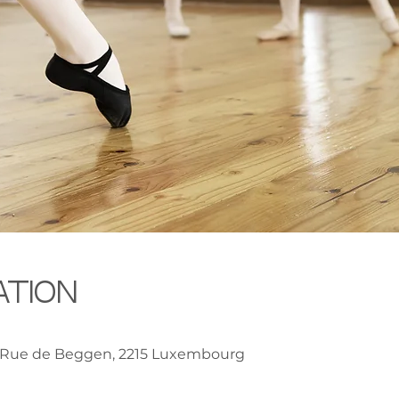
ation
0
 Rue de Beggen, 2215 Luxembourg