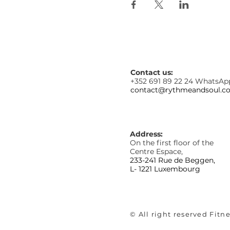
Contact us:
+352 691 89 22 24 WhatsAp
contact@rythmeandsoul.c
Address:
On the first floor of the
Centre Espace,
233-241 Rue de Beggen,
L- 1221 Luxembourg
© All right reserved Fit