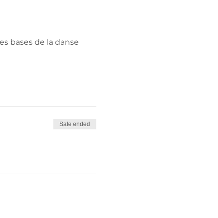
les bases de la danse 
Sale ended