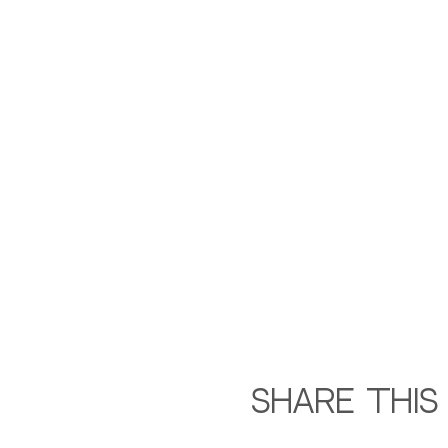
Share this