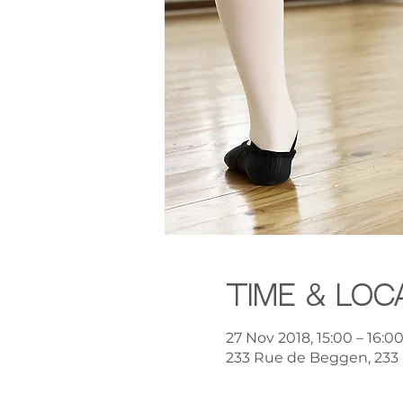
Time & Loc
27 Nov 2018, 15:00 – 16:0
233 Rue de Beggen, 233