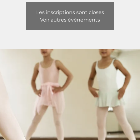
Les inscriptions sont closes
Voir autres événements